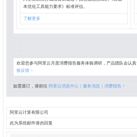
本优化工具能力要求》标准评估。
了解更多
欢迎您参与阿里云月度消费报告服务体验调研，产品团队会认真评
验反馈 >
如需退订，请前往
阿里云消息中心｜服务消息｜消费报告 >
阿里云计算有限公司
此为系统邮件请勿回复