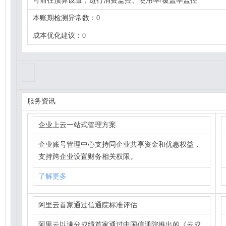
可前往预算设置，进行消费监控、使用率/覆盖率监控
本账期检测异常数：0
成本优化建议：0
服务资讯
企业上云一站式管理方案
企业账号管理中心支持同企业共享资金和优惠权益，
支持跨企业设置财务相关权限。
了解更多
阿里云首家通过信通院标准评估
阿里云以满分成绩首家通过中国信通院推出的《云成