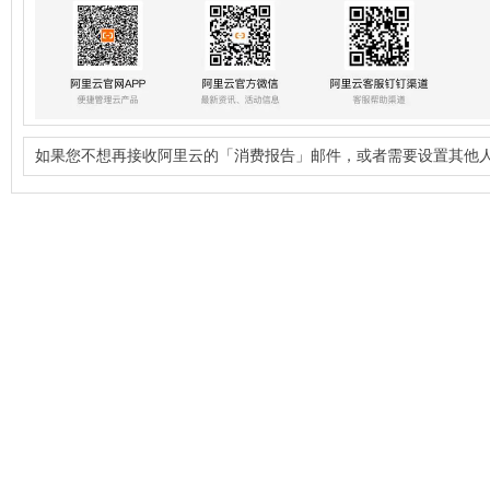
如果您不想再接收阿里云的「消费报告」邮件，或者需要设置其他