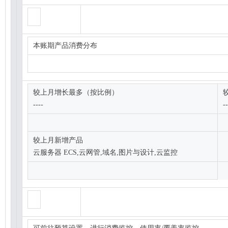
本账期产品消费分布
较上月增长最多（按比例）
----
-
较上月新增产品
云服务器 ECS,云网管,域名,图片与设计,云监控